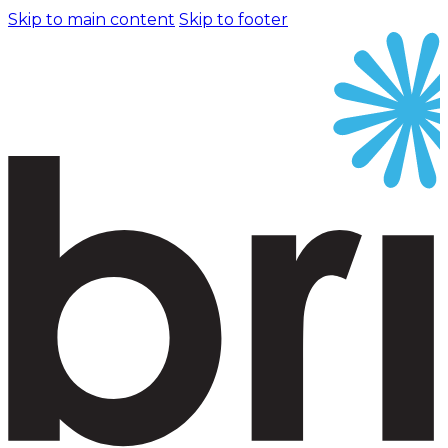
Skip to main content
Skip to footer